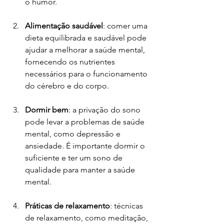
o humor.
Alimentação saudável
: comer uma 
dieta equilibrada e saudável pode 
ajudar a melhorar a saúde mental, 
fornecendo os nutrientes 
necessários para o funcionamento 
do cérebro e do corpo.
Dormir bem
: a privação do sono 
pode levar a problemas de saúde 
mental, como depressão e 
ansiedade. É importante dormir o 
suficiente e ter um sono de 
qualidade para manter a saúde 
mental.
Práticas de relaxamento
: técnicas 
de relaxamento, como meditação, 