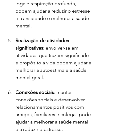
ioga e respiração profunda, 
podem ajudar a reduzir o estresse 
e a ansiedade e melhorar a saúde 
mental.
Realização de atividades 
significativas
: envolver-se em 
atividades que trazem significado 
e propósito à vida podem ajudar a 
melhorar a autoestima e a saúde 
mental geral.
Conexões sociais
: manter 
conexões sociais e desenvolver 
relacionamentos positivos com 
amigos, familiares e colegas pode 
ajudar a melhorar a saúde mental 
e a reduzir o estresse.