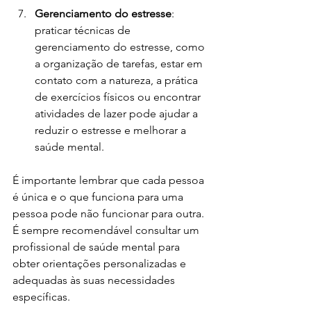
Gerenciamento do estresse
: 
praticar técnicas de 
gerenciamento do estresse, como 
a organização de tarefas, estar em 
contato com a natureza, a prática 
de exercícios físicos ou encontrar 
atividades de lazer pode ajudar a 
reduzir o estresse e melhorar a 
saúde mental.
É importante lembrar que cada pessoa 
é única e o que funciona para uma 
pessoa pode não funcionar para outra. 
É sempre recomendável consultar um 
profissional de saúde mental para 
obter orientações personalizadas e 
adequadas às suas necessidades 
específicas.