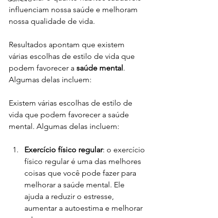
influenciam nossa saúde e melhoram 
nossa qualidade de vida.
Resultados apontam que existem 
várias escolhas de estilo de vida que 
podem favorecer a 
saúde mental
. 
Algumas delas incluem:
Existem várias escolhas de estilo de 
vida que podem favorecer a saúde 
mental. Algumas delas incluem:
Exercício físico regular
: o exercício 
físico regular é uma das melhores 
coisas que você pode fazer para 
melhorar a saúde mental. Ele 
ajuda a reduzir o estresse, 
aumentar a autoestima e melhorar 