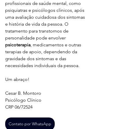
profissionais de saúde mental, como 
psiquiatras e psicólogos clínicos, após 
uma avaliação cuidadosa dos sintomas 
e história de vida da pessoa. O 
tratamento para transtornos de 
personalidade pode envolver 
psicoterapia
, medicamentos e outras 
terapias de apoio, dependendo da 
gravidade dos sintomas e das 
necessidades individuais da pessoa.
Um abraço!
Cesar B. Montoro
Psicólogo Clínico
CRP 06/72524
Contato por WhatsApp