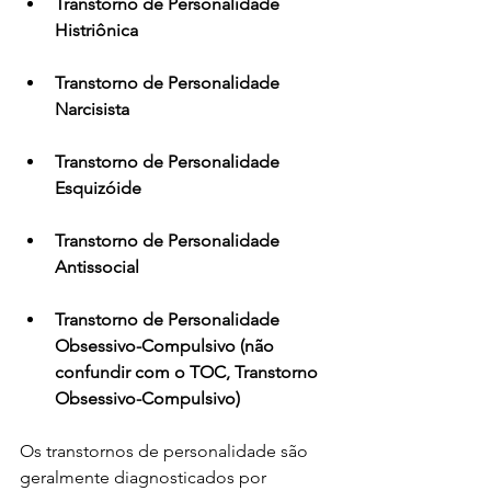
Transtorno de Personalidade 
Histriônica
Transtorno de Personalidade 
Narcisista
Transtorno de Personalidade 
Esquizóide
Transtorno de Personalidade 
Antissocial
Transtorno de Personalidade 
Obsessivo-Compulsivo (não 
confundir com o TOC, Transtorno 
Obsessivo-Compulsivo)
Os transtornos de personalidade são 
geralmente diagnosticados por 