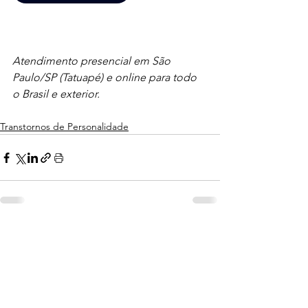
Atendimento presencial em São 
Paulo/SP (Tatuapé) e online para todo 
o Brasil e exterior. 
Transtornos de Personalidade
Ver tudo
Posts recentes