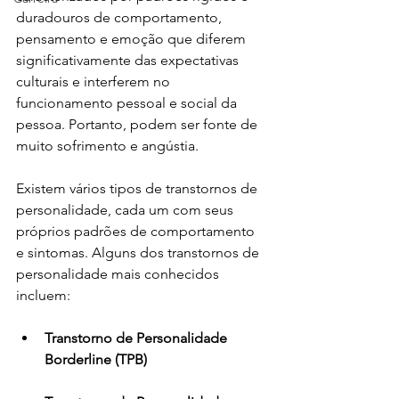
duradouros de comportamento, 
pensamento e emoção que diferem 
significativamente das expectativas 
culturais e interferem no 
funcionamento pessoal e social da 
pessoa. Portanto, podem ser fonte de 
muito sofrimento e angústia.
Existem vários tipos de transtornos de 
personalidade, cada um com seus 
próprios padrões de comportamento 
e sintomas. Alguns dos transtornos de 
personalidade mais conhecidos 
incluem:
Transtorno de Personalidade 
Borderline (TPB)