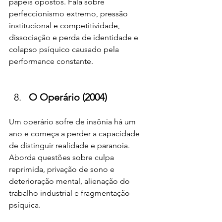
papéis opostos. Fala sobre 
perfeccionismo extremo, pressão 
institucional e competitividade, 
dissociação e perda de identidade e 
colapso psíquico causado pela 
performance constante.
O Operário (2004)
Um operário sofre de insônia há um 
ano e começa a perder a capacidade 
de distinguir realidade e paranoia. 
Aborda questões sobre culpa 
reprimida, privação de sono e 
deterioração mental, alienação do 
trabalho industrial e fragmentação 
psíquica.