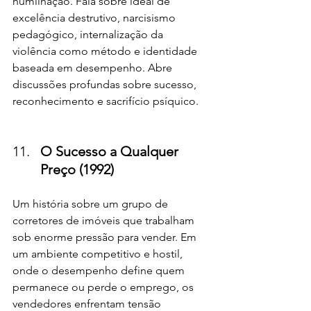
humilhação. Fala sobre ideal de 
excelência destrutivo, narcisismo 
pedagógico, internalização da 
violência como método e identidade 
baseada em desempenho. Abre 
discussões profundas sobre sucesso, 
reconhecimento e sacrifício psíquico.
O Sucesso a Qualquer 
Preço (1992)
Um história sobre um grupo de 
corretores de imóveis que trabalham 
sob enorme pressão para vender. Em 
um ambiente competitivo e hostil, 
onde o desempenho define quem 
permanece ou perde o emprego, os 
vendedores enfrentam tensão 