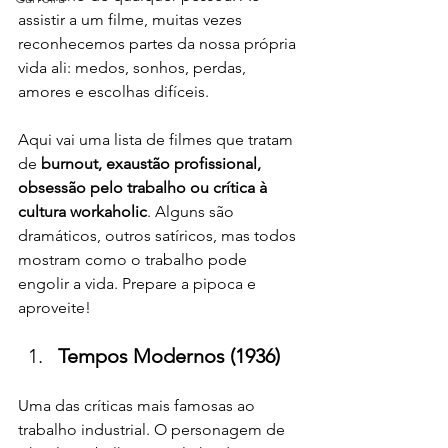
assistir a um filme, muitas vezes 
reconhecemos partes da nossa própria 
vida ali: medos, sonhos, perdas, 
amores e escolhas difíceis.
Aqui vai uma lista de filmes que tratam 
de 
burnout, exaustão profissional, 
obsessão pelo trabalho ou crítica à 
cultura workaholic
. Alguns são 
dramáticos, outros satíricos, mas todos 
mostram como o trabalho pode 
engolir a vida. Prepare a pipoca e 
aproveite!
Tempos Modernos (1936)
Uma das críticas mais famosas ao 
trabalho industrial. O personagem de 