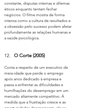
constante, disputas internas e dilemas 
éticos enquanto tentam fechar 
negócios. O filme mostra de forma 
intensa como a cultura de resultados e 
a obsessão pelo sucesso podem afetar 
profundamente as relações humanas e 
a saúde psicológica.
O Corte (2005)
Conta a respeito de um executivo de 
meia-idade que perde o emprego 
após anos dedicado à empresa e 
passa a enfrentar as dificuldades e 
humilhações do desemprego em um 
mercado altamente competitivo. À 
medida que a frustração cresce e as 
oportunidades desaparecem, ele se 