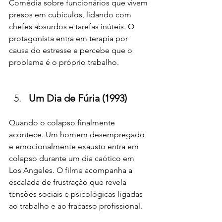
Comédia sobre funcionários que vivem 
presos em cubículos, lidando com 
chefes absurdos e tarefas inúteis. O 
protagonista entra em terapia por 
causa do estresse e percebe que o 
problema é o próprio trabalho.
Um Dia de Fúria (1993)
Quando o colapso finalmente 
acontece. Um homem desempregado 
e emocionalmente exausto entra em 
colapso durante um dia caótico em 
Los Angeles. O filme acompanha a 
escalada de frustração que revela 
tensões sociais e psicológicas ligadas 
ao trabalho e ao fracasso profissional.