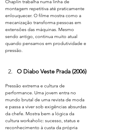
Chaplin trabalha numa linha de 
montagem repetitiva até praticamente 
enlouquecer. O filme mostra como a 
mecanização transforma pessoas em 
extensões das máquinas. Mesmo 
sendo antigo, continua muito atual 
quando pensamos em produtividade e 
pressão.
O Diabo Veste Prada (2006)
Pressão extrema e cultura de 
performance. Uma jovem entra no 
mundo brutal de uma revista de moda 
e passa a viver sob exigências absurdas 
da chefe. Mostra bem a lógica da 
cultura workaholic: sucesso, status e 
reconhecimento à custa da própria 