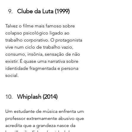
Clube da Luta (1999)
Talvez o filme mais famoso sobre 
colapso psicológico ligado ao 
trabalho corporativo. O protagonista 
vive num ciclo de trabalho vazio, 
consumo, insônia, sensação de não 
existir. É quase uma narrativa sobre 
identidade fragmentada e persona 
social.
Whiplash (2014)
Um estudante de música enfrenta um 
professor extremamente abusivo que 
acredita que a grandeza nasce da 