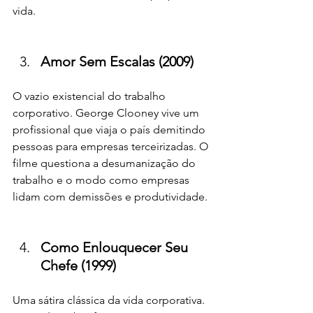
vida.
Amor Sem Escalas (2009)
O vazio existencial do trabalho 
corporativo. George Clooney vive um 
profissional que viaja o país demitindo 
pessoas para empresas terceirizadas. O 
filme questiona a desumanização do 
trabalho e o modo como empresas 
lidam com demissões e produtividade.
Como Enlouquecer Seu 
Chefe (1999)
Uma sátira clássica da vida corporativa. 