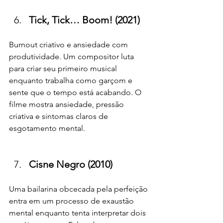
Tick, Tick… Boom! (2021)
Burnout criativo e ansiedade com 
produtividade. Um compositor luta 
para criar seu primeiro musical 
enquanto trabalha como garçom e 
sente que o tempo está acabando. O 
filme mostra ansiedade, pressão 
criativa e sintomas claros de 
esgotamento mental.
Cisne Negro (2010)
Uma bailarina obcecada pela perfeição 
entra em um processo de exaustão 
mental enquanto tenta interpretar dois 