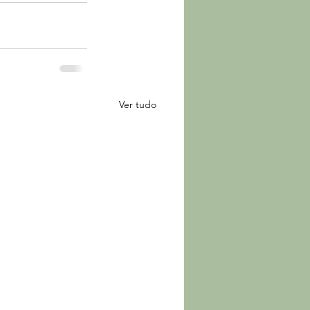
Ver tudo