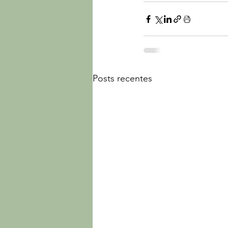
Posts recentes